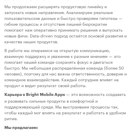
Мы продолжаем расширять продуктовую линейку и
запускать новые направления. Анализируем реальные
пользовательские данные и быстро проверяем гипотезы —
гибкие процессы и отсутствие лишней бюрократии
помогают нам оперативно принимать решения и выпускать
новые фичи. Data-driven подход остаётся основой развития и
качества наших продуктов.
В работе мы опираемся на открытую коммуникацию,
взаимную поддержку и уважение к разным мнениям — это
помогает нашей команде сохранять фокус и двигаться
быстро. Мы небольшая распределённая команда (более 50
человек), поэтому для нас важны ответственность, доверие и
командное взаимодействие. Каждый сотрудник влияет на
продукт и видит результат своей работы.
— это возможность создавать
Карьера в Bright Mobile Apps
и развивать сильные продукты в комфортной и
поддерживающей среде. Мы выстраиваем процессы так,
чтобы каждый мог влиять на результат и работать в удобном
ритме.
Мы предлагаем: