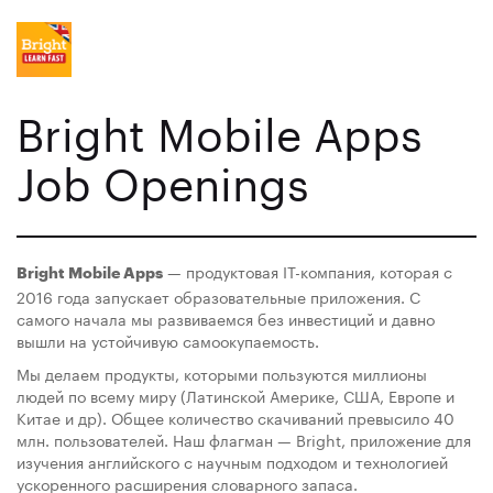
Bright Mobile Apps
Job Openings
— продуктовая IT-компания, которая с
Bright Mobile Apps
2016 года запускает образовательные приложения. С
самого начала мы развиваемся без инвестиций и давно
вышли на устойчивую самоокупаемость.
Мы делаем продукты, которыми пользуются миллионы
людей по всему миру (Латинской Америке, США, Европе и
Китае и др). Общее количество скачиваний превысило 40
млн. пользователей. Наш флагман — Bright, приложение для
изучения английского с научным подходом и технологией
ускоренного расширения словарного запаса.